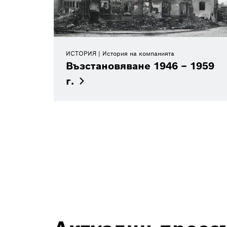
ИСТОРИЯ
История на компанията
Възстановяване 1946 – 1959
г.