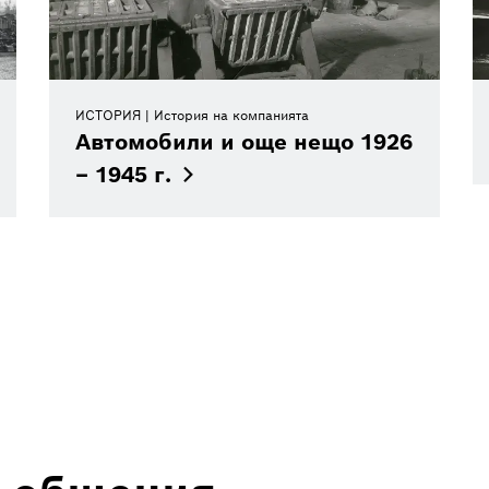
ИСТОРИЯ
История на компанията
Автомобили и още нещо 1926
– 1945
г.