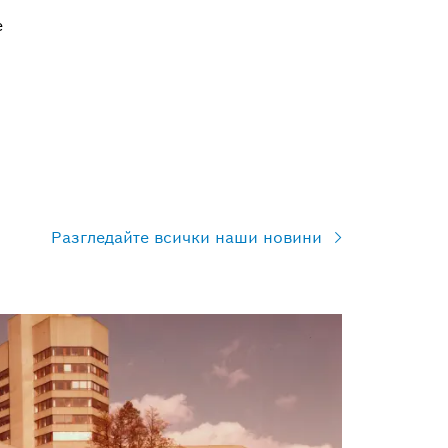
е
Разгледайте всички наши новини