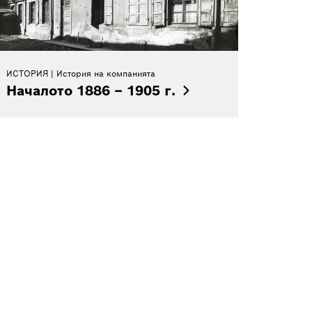
ИСТОРИЯ
История на компанията
Началото 1886 – 1905
г.