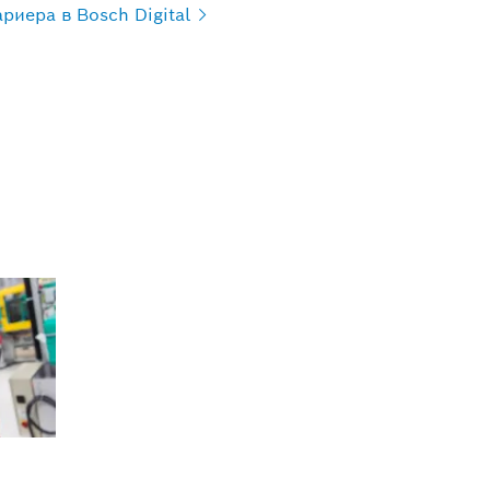
ариера в Bosch
Digital