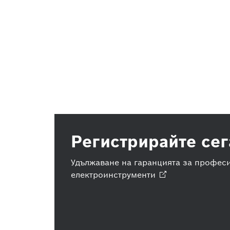
Регистрирайте сег
Удължаване на гаранцията за профес
електроинструменти