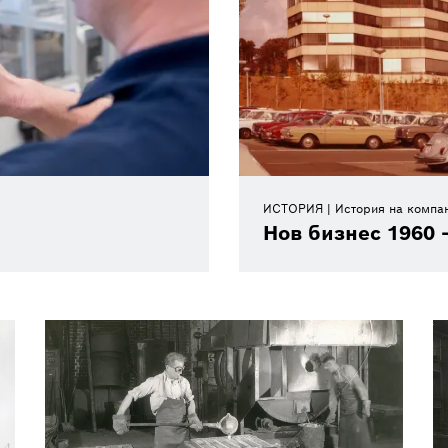
ИСТОРИЯ
История на компа
Нов бизнес 1960 