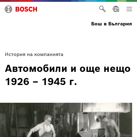
Бош в България
История на компанията
Автомобили и още нещо
1926 – 1945 г.