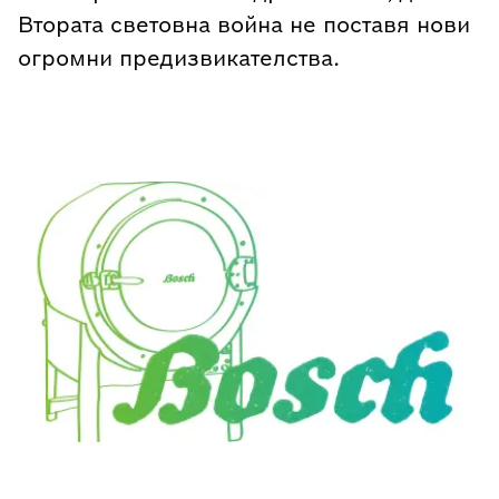
Втората световна война не поставя нови
огромни предизвикателства.