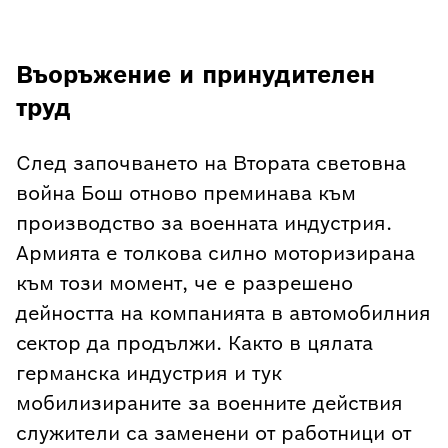
Въоръжение и принудителен
труд
След започването на Втората световна
война Бош отново преминава към
производство за военната индустрия.
Армията е толкова силно моторизирана
към този момент, че е разрешено
дейността на компанията в автомобилния
сектор да продължи. Както в цялата
германска индустрия и тук
мобилизираните за военните действия
служители са заменени от работници от