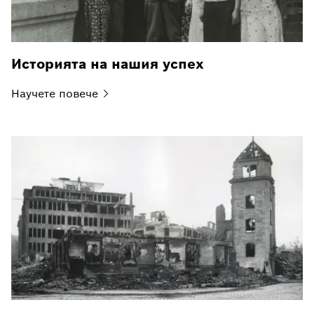
Историята на нашия успех
Научете
повече