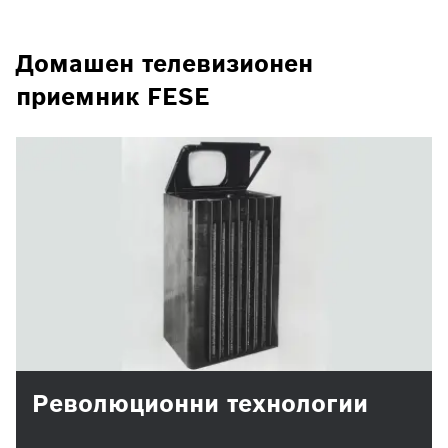
Домашен телевизионен
приемник FESE
Революционни технологии