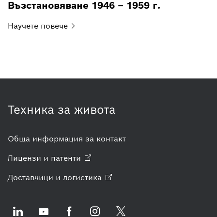
Възстановяване 1946 – 1959 г.
Научете
повече
Техника за живота
Обща информация за контакт
Лицензи и
патенти
Доставчици и
логистика