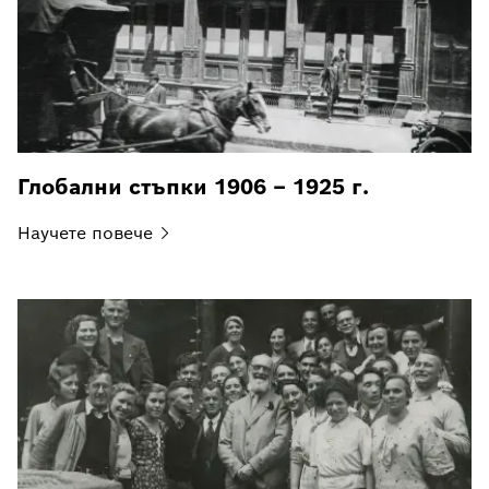
Глобални стъпки 1906 – 1925 г.
Научете
повече