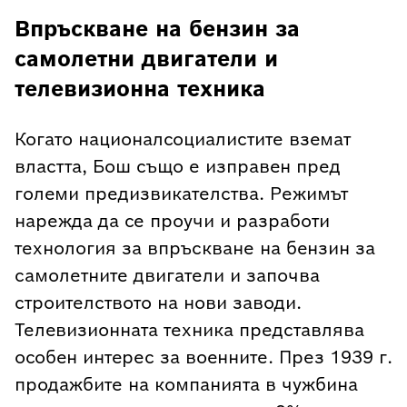
Впръскване на бензин за
самолетни двигатели и
телевизионна техника
Когато националсоциалистите вземат
властта, Бош също е изправен пред
големи предизвикателства. Режимът
нарежда да се проучи и разработи
технология за впръскване на бензин за
самолетните двигатели и започва
строителството на нови заводи.
Телевизионната техника представлява
особен интерес за военните. През 1939 г.
продажбите на компанията в чужбина